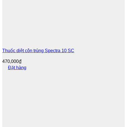
Thuốc diệt côn trùng Spectra 10 SC
470,000
₫
Đặt hàng