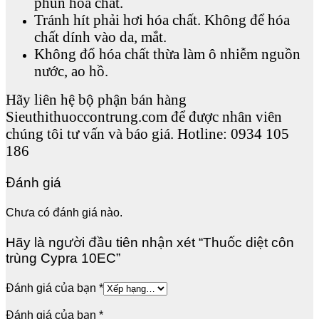
phun hóa chất.
Tránh hít phải hơi hóa chất. Không để hóa
chất dính vào da, mắt.
Không đổ hóa chất thừa làm ô nhiễm nguồn
nước, ao hồ.
Hãy liên hệ bộ phận bán hàng
Sieuthithuoccontrung.com để được nhân viên
chúng tôi tư vấn và báo giá. Hotline: 0934 105
186
Đánh giá
Chưa có đánh giá nào.
Hãy là người đầu tiên nhận xét “Thuốc diệt côn
trùng Cypra 10EC”
Đánh giá của bạn
*
Đánh giá của bạn
*