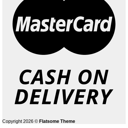
Copyright 2026 ©
Flatsome Theme