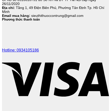
26/11/2020
Địa chỉ:
Tầng 1, 49 Điện Biên Phủ, Phường Tân Định Tp. Hồ Chí
Minh
Email mua hàng:
sieuthithuoccontrung@gmail.com
Phương thức thanh toán
Hotline: 0934105186