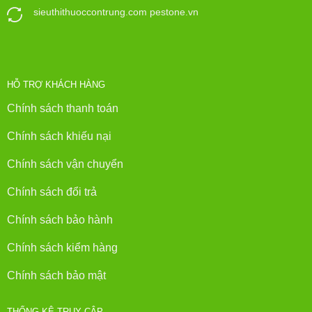
sieuthithuoccontrung.com pestone.vn
HỖ TRỢ KHÁCH HÀNG
Chính sách thanh toán
Chính sách khiếu nại
Chính sách vận chuyển
Chính sách đổi trả
Chính sách bảo hành
Chính sách kiểm hàng
Chính sách bảo mật
THỐNG KÊ TRUY CẬP