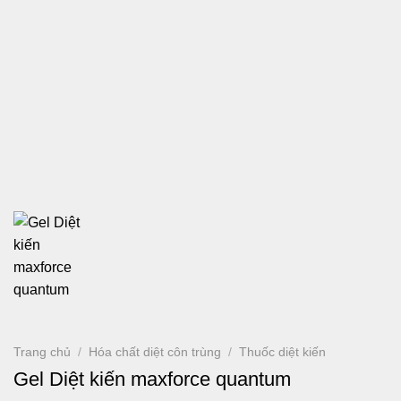
Trang chủ
/
Hóa chất diệt côn trùng
/
Thuốc diệt kiến
Gel Diệt kiến maxforce quantum