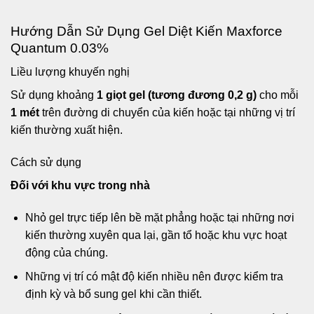
Hướng Dẫn Sử Dụng Gel Diệt Kiến Maxforce
Quantum 0.03%
Liều lượng khuyến nghị
Sử dụng khoảng
1 giọt gel (tương đương 0,2 g)
cho mỗi
1 mét
trên đường di chuyển của kiến hoặc tại những vị trí
kiến thường xuất hiện.
Cách sử dụng
Đối với khu vực trong nhà
Nhỏ gel trực tiếp lên bề mặt phẳng hoặc tại những nơi
kiến thường xuyên qua lại, gần tổ hoặc khu vực hoạt
động của chúng.
Những vị trí có mật độ kiến nhiều nên được kiểm tra
định kỳ và bổ sung gel khi cần thiết.