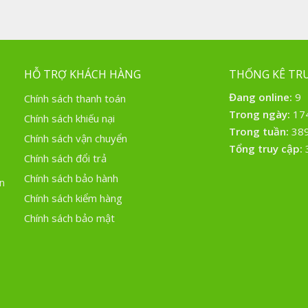
HỖ TRỢ KHÁCH HÀNG
THỐNG KÊ TRU
Đang online:
9
Chính sách thanh toán
Trong ngày:
17
Chính sách khiếu nại
Trong tuần:
38
Chính sách vận chuyển
Tổng truy cập:
Chính sách đổi trả
Chính sách bảo hành
n
Chính sách kiểm hàng
Chính sách bảo mật