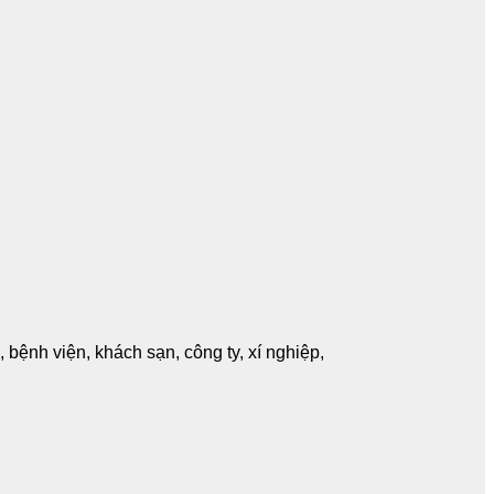
bệnh viện, khách sạn, công ty, xí nghiệp,