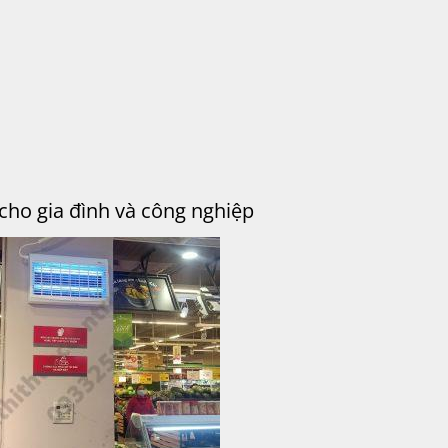
cho gia đình và công nghiệp