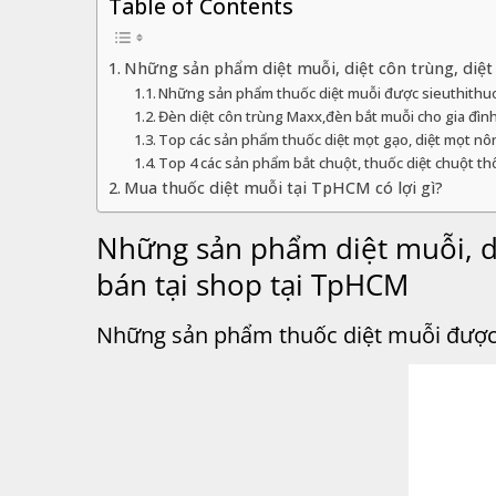
Table of Contents
Những sản phẩm diệt muỗi, diệt côn trùng, diệt
Những sản phẩm thuốc diệt muỗi được sieuthithu
Đèn diệt côn trùng Maxx,đèn bắt muỗi cho gia đìn
Top các sản phẩm thuốc diệt mọt gạo, diệt mọt nô
Top 4 các sản phẩm bắt chuột, thuốc diệt chuột th
Mua thuốc diệt muỗi tại TpHCM có lợi gì?
Những sản phẩm diệt muỗi, di
bán tại shop tại TpHCM
Những sản phẩm thuốc diệt muỗi được