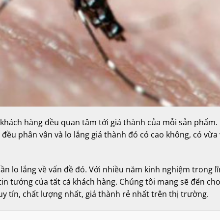
 khách hàng đều quan tâm tới giá thành của mỗi sản phẩm. 
 đều phân vân và lo lắng giá thành đó có cao không, có vừa 
ần lo lắng về vấn đề đó. Với nhiều năm kinh nghiệm trong l
in tưởng của tất cả khách hàng. Chúng tôi mang sẽ đến cho
 tín, chất lượng nhất, giá thành rẻ nhất trên thị trường.