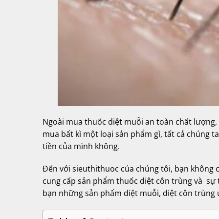
Ngoài mua thuốc diệt muỗi an toàn chất lượng,
mua bất kì một loại sản phẩm gì, tất cả chúng ta
tiền của mình không.
Đến với sieuthithuoc của chúng tôi, bạn không c
cung cấp sản phẩm thuốc diệt côn trùng và sự t
bạn những sản phẩm diệt muỗi, diệt côn trùng uy