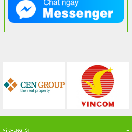
VỀ CHÚNG TÔI