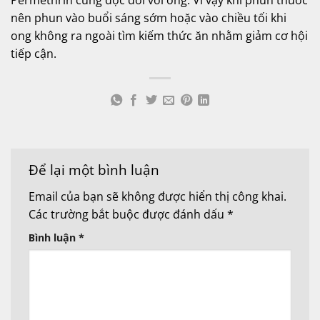
nên phun vào buổi sáng sớm hoặc vào chiều tối khi
ong không ra ngoài tìm kiếm thức ăn nhằm giảm cơ hội
tiếp cận.
Để lại một bình luận
Email của bạn sẽ không được hiển thị công khai.
Các trường bắt buộc được đánh dấu
*
Bình luận
*