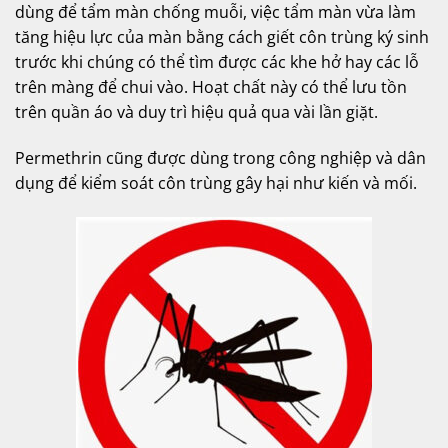
dùng để tẩm màn chống muỗi, việc tẩm màn vừa làm
tăng hiệu lực của màn bằng cách giết côn trùng ký sinh
trước khi chúng có thể tìm được các khe hở hay các lỗ
trên màng để chui vào. Hoạt chất này có thể lưu tồn
trên quần áo và duy trì hiệu quả qua vài lần giặt.
Permethrin cũng được dùng trong công nghiệp và dân
dụng để kiểm soát côn trùng gây hại như kiến và mối.