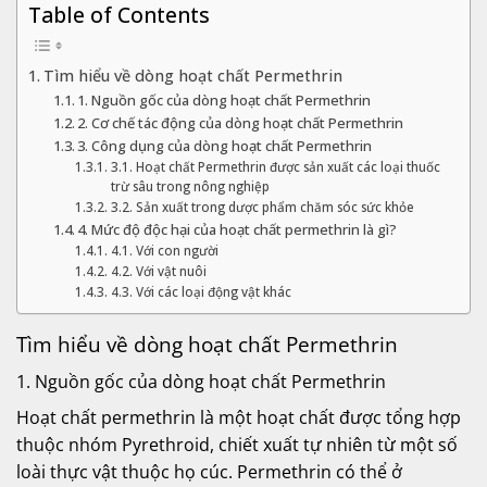
Table of Contents
Tìm hiểu về dòng hoạt chất Permethrin
1. Nguồn gốc của dòng hoạt chất Permethrin
2. Cơ chế tác động của dòng hoạt chất Permethrin
3. Công dụng của dòng hoạt chất Permethrin
3.1. Hoạt chất Permethrin được sản xuất các loại thuốc
trừ sâu trong nông nghiệp
3.2. Sản xuất trong dược phẩm chăm sóc sức khỏe
4. Mức độ độc hại của hoạt chất permethrin là gì?
4.1. Với con người
4.2. Với vật nuôi
4.3. Với các loại động vật khác
Tìm hiểu về dòng hoạt chất Permethrin
1. Nguồn gốc của dòng hoạt chất Permethrin
Hoạt chất permethrin là một hoạt chất được tổng hợp
thuộc nhóm Pyrethroid, chiết xuất tự nhiên từ một số
loài thực vật thuộc họ cúc. Permethrin có thể ở