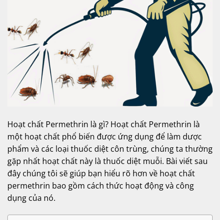
Hoạt chất Permethrin là gì? Hoạt chất Permethrin là
một hoạt chất phổ biến được ứng dụng để làm dược
phẩm và các loại thuốc diệt côn trùng, chúng ta thường
gặp nhất hoạt chất này là thuốc diệt muỗi. Bài viết sau
đây chúng tôi sẽ giúp bạn hiểu rõ hơn về hoạt chất
permethrin bao gồm cách thức hoạt động và công
dụng của nó.