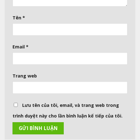
Tên
*
Email
*
Trang web
Lưu tên của tôi, email, và trang web trong
trình duyệt này cho lần bình luận kế tiếp của tôi.