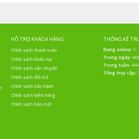
HỖ TRỢ KHÁCH HÀNG
THỐNG KÊ TRU
Đang online:
1
Chính sách thanh toán
Trong ngày:
40
Chính sách khiếu nại
Trong tuần:
44
Chính sách vận chuyển
Tổng truy cập:
Chính sách đổi trả
Chính sách bảo hành
n
Chính sách kiểm hàng
Chính sách bảo mật