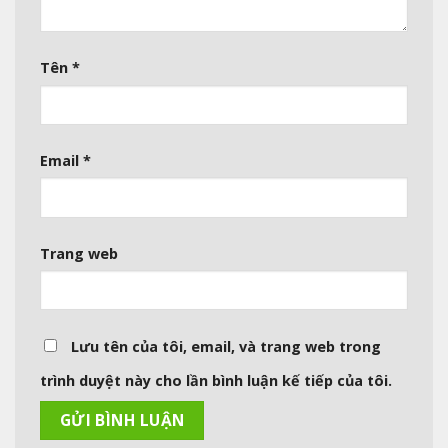
Tên
*
Email
*
Trang web
Lưu tên của tôi, email, và trang web trong
trình duyệt này cho lần bình luận kế tiếp của tôi.