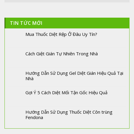
TIN TỨC MỚI
Mua Thuốc Diệt Rệp Ở Đâu Uy Tín?
Cách Giệt Gián Tự Nhiên Trong Nhà
Hướng Dẫn Sử Dụng Gel Diệt Gián Hiệu Quả Tại
Nhà
Gợi Ý 5 Cách Diệt Mối Tận Gốc Hiệu Quả
Hướng Dẫn Sử Dụng Thuốc Diệt Côn trùng
Fendona