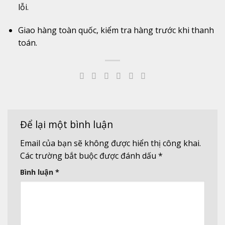
lỗi.
Giao
hàng
toàn
quốc,
kiểm
tra
hàng
trước
khi
thanh
toán.
Để lại một bình luận
Email của bạn sẽ không được hiển thị công khai.
Các trường bắt buộc được đánh dấu
*
Bình luận
*