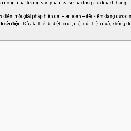
o động, chất lượng sản phẩm và sự hài lòng của khách hàng.
 điện, một giải pháp hiện đại – an toàn – tiết kiệm đang được 
 lưới điện
. Đây là thiết bị diệt muỗi, diệt ruồi hiệu quả, không 